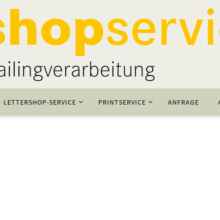
LETTERSHOP-SERVICE
PRINTSERVICE
ANFRAGE