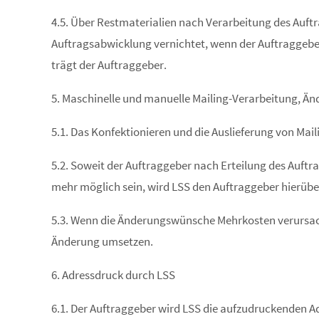
4.5. Über Restmaterialien nach Verarbeitung des Auft
Auftragsabwicklung vernichtet, wenn der Auftraggeber
trägt der Auftraggeber.
5. Maschinelle und manuelle Mailing-Verarbeitung, 
5.1. Das Konfektionieren und die Auslieferung von Mail
5.2. Soweit der Auftraggeber nach Erteilung des Auft
mehr möglich sein, wird LSS den Auftraggeber hierübe
5.3. Wenn die Änderungswünsche Mehrkosten verursac
Änderung umsetzen.
6. Adressdruck durch LSS
6.1. Der Auftraggeber wird LSS die aufzudruckenden Ad