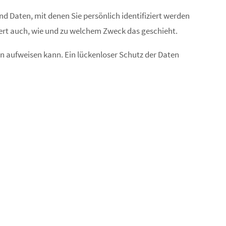
Daten, mit denen Sie persönlich identifiziert werden
tert auch, wie und zu welchem Zweck das geschieht.
en aufweisen kann. Ein lückenloser Schutz der Daten