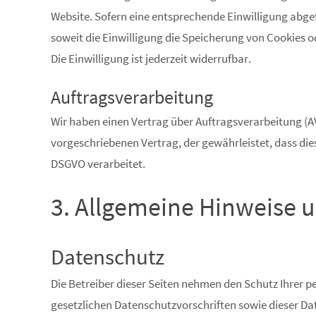
Website. Sofern eine entsprechende Einwilligung abgefr
soweit die Einwilligung die Speicherung von Cookies o
Die Einwilligung ist jederzeit widerrufbar.
Auftragsverarbeitung
Wir haben einen Vertrag über Auftragsverarbeitung (A
vorgeschriebenen Vertrag, der gewährleistet, dass d
DSGVO verarbeitet.
3. Allgemeine Hinweise u
Datenschutz
Die Betreiber dieser Seiten nehmen den Schutz Ihrer 
gesetzlichen Datenschutzvorschriften sowie dieser D