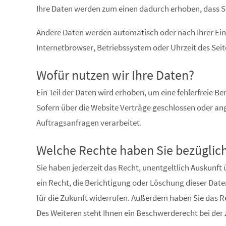
Ihre Daten werden zum einen dadurch erhoben, dass Sie 
Andere Daten werden automatisch oder nach Ihrer Einwi
Internetbrowser, Betriebssystem oder Uhrzeit des Seite
Wofür nutzen wir Ihre Daten?
Ein Teil der Daten wird erhoben, um eine fehlerfreie 
Sofern über die Website Verträge geschlossen oder a
Auftragsanfragen verarbeitet.
Welche Rechte haben Sie bezüglich
Sie haben jederzeit das Recht, unentgeltlich Auskun
ein Recht, die Berichtigung oder Löschung dieser Daten
für die Zukunft widerrufen. Außerdem haben Sie das 
Des Weiteren steht Ihnen ein Beschwerderecht bei der