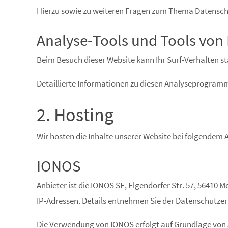
Hierzu sowie zu weiteren Fragen zum Thema Datenschu
Analyse-Tools und Tools von D
Beim Besuch dieser Website kann Ihr Surf-Verhalten 
Detaillierte Informationen zu diesen Analyseprogramm
2. Hosting
Wir hosten die Inhalte unserer Website bei folgendem 
IONOS
Anbieter ist die IONOS SE, Elgendorfer Str. 57, 56410
IP-Adressen. Details entnehmen Sie der Datenschutze
Die Verwendung von IONOS erfolgt auf Grundlage von Art