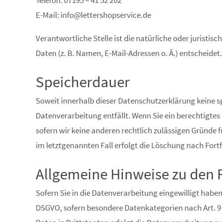
Telefon: 07195 – 41 52 202
E-Mail: info@lettershopservice.de
Verantwortliche Stelle ist die natürliche oder jurist
Daten (z. B. Namen, E-Mail-Adressen o. Ä.) entscheidet.
Speicherdauer
Soweit innerhalb dieser Datenschutzerklärung keine s
Datenverarbeitung entfällt. Wenn Sie ein berechtigte
sofern wir keine anderen rechtlich zulässigen Gründe 
im letztgenannten Fall erfolgt die Löschung nach Fortf
Allgemeine Hinweise zu den 
Sofern Sie in die Datenverarbeitung eingewilligt haben,
DSGVO, sofern besondere Datenkategorien nach Art. 9 