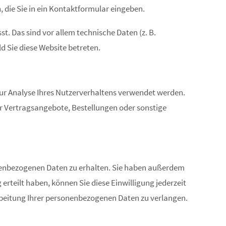
, die Sie in ein Kontaktformular eingeben.
. Das sind vor allem technische Daten (z. B.
d Sie diese Website betreten.
 zur Analyse Ihres Nutzerverhaltens verwendet werden.
r Vertragsangebote, Bestellungen oder sonstige
onenbezogenen Daten zu erhalten. Sie haben außerdem
erteilt haben, können Sie diese Einwilligung jederzeit
beitung Ihrer personenbezogenen Daten zu verlangen.