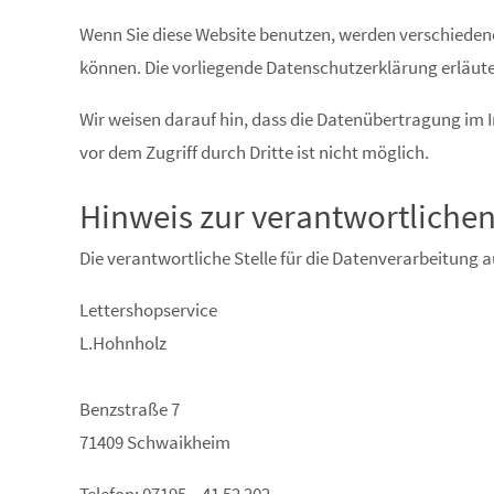
Wenn Sie diese Website benutzen, werden verschieden
können. Die vorliegende Datenschutzerklärung erläuter
Wir weisen darauf hin, dass die Datenübertragung im I
vor dem Zugriff durch Dritte ist nicht möglich.
Hinweis zur verantwortlichen
Die verantwortliche Stelle für die Datenverarbeitung au
Lettershopservice
L.Hohnholz
Benzstraße 7
71409 Schwaikheim