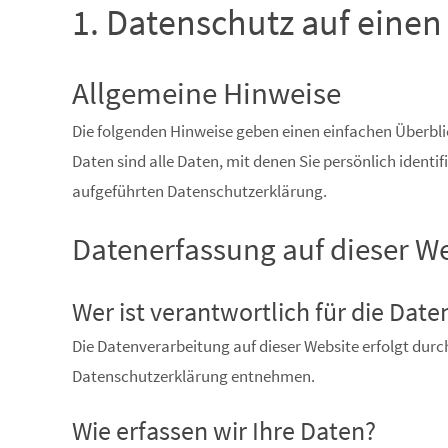
1. Datenschutz auf einen 
Allgemeine Hinweise
Die folgenden Hinweise geben einen einfachen Überbl
Daten sind alle Daten, mit denen Sie persönlich iden
aufgeführten Datenschutzerklärung.
Datenerfassung auf dieser W
Wer ist verantwortlich für die Dat
Die Datenverarbeitung auf dieser Website erfolgt durc
Datenschutzerklärung entnehmen.
Wie erfassen wir Ihre Daten?