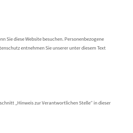
enn Sie diese Website besuchen. Personenbezogene
atenschutz entnehmen Sie unserer unter diesem Text
hnitt „Hinweis zur Verantwortlichen Stelle“ in dieser