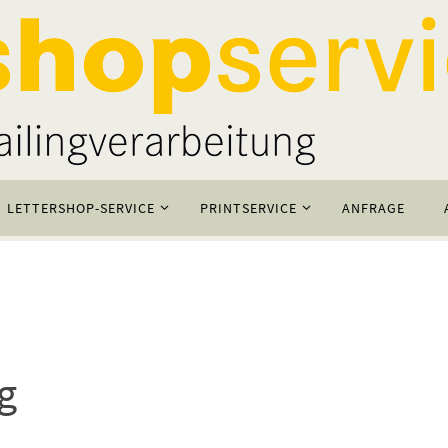
LETTERSHOP-SERVICE
PRINTSERVICE
ANFRAGE
g